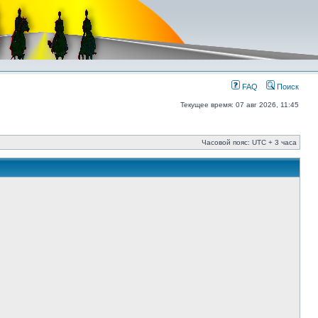
FAQ
Поиск
Текущее время: 07 авг 2026, 11:45
Часовой пояс: UTC + 3 часа