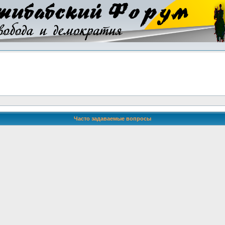
Часто задаваемые вопросы