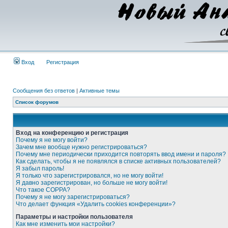
Вход
Регистрация
Сообщения без ответов
|
Активные темы
Список форумов
Вход на конференцию и регистрация
Почему я не могу войти?
Зачем мне вообще нужно регистрироваться?
Почему мне периодически приходится повторять ввод имени и пароля?
Как сделать, чтобы я не появлялся в списке активных пользователей?
Я забыл пароль!
Я только что зарегистрировался, но не могу войти!
Я давно зарегистрирован, но больше не могу войти!
Что такое COPPA?
Почему я не могу зарегистрироваться?
Что делает функция «Удалить cookies конференции»?
Параметры и настройки пользователя
Как мне изменить мои настройки?