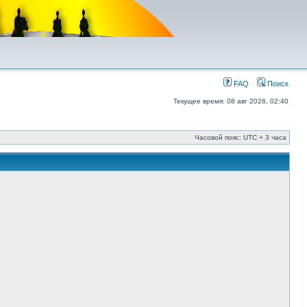
FAQ
Поиск
Текущее время: 08 авг 2026, 02:40
Часовой пояс: UTC + 3 часа