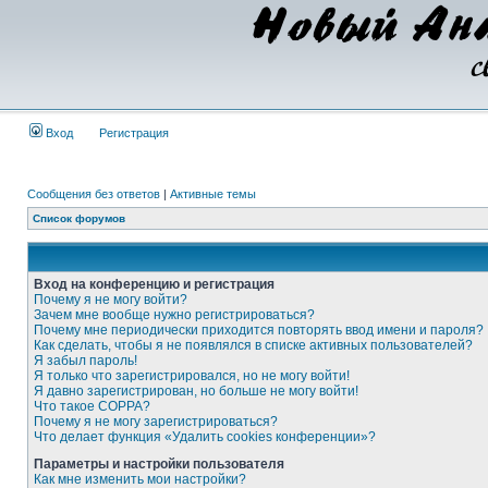
Вход
Регистрация
Сообщения без ответов
|
Активные темы
Список форумов
Вход на конференцию и регистрация
Почему я не могу войти?
Зачем мне вообще нужно регистрироваться?
Почему мне периодически приходится повторять ввод имени и пароля?
Как сделать, чтобы я не появлялся в списке активных пользователей?
Я забыл пароль!
Я только что зарегистрировался, но не могу войти!
Я давно зарегистрирован, но больше не могу войти!
Что такое COPPA?
Почему я не могу зарегистрироваться?
Что делает функция «Удалить cookies конференции»?
Параметры и настройки пользователя
Как мне изменить мои настройки?