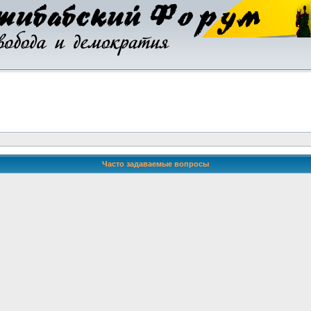
Часто задаваемые вопросы