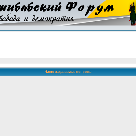
Часто задаваемые вопросы