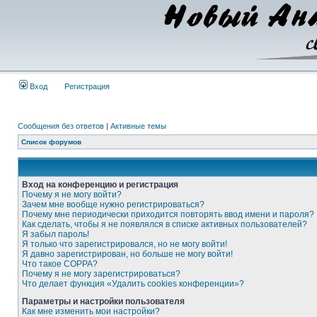
Вход
Регистрация
Сообщения без ответов
|
Активные темы
Список форумов
Вход на конференцию и регистрация
Почему я не могу войти?
Зачем мне вообще нужно регистрироваться?
Почему мне периодически приходится повторять ввод имени и пароля?
Как сделать, чтобы я не появлялся в списке активных пользователей?
Я забыл пароль!
Я только что зарегистрировался, но не могу войти!
Я давно зарегистрирован, но больше не могу войти!
Что такое COPPA?
Почему я не могу зарегистрироваться?
Что делает функция «Удалить cookies конференции»?
Параметры и настройки пользователя
Как мне изменить мои настройки?