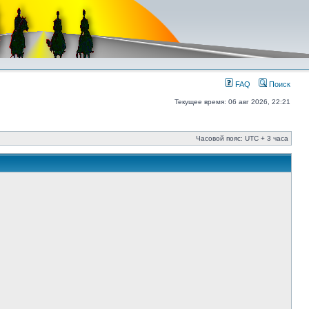
FAQ
Поиск
Текущее время: 06 авг 2026, 22:21
Часовой пояс: UTC + 3 часа