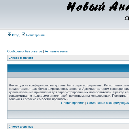
Вход
Регистрация
Сообщения без ответов
|
Активные темы
Список форумов
Для входа на конференцию вы должны быть зарегистрированы. Регистрация зани
предоставляет вам более широкие возможности. Администратором конференции
дополнительные привилегии для зарегистрированных пользователей. Прежде че
ознакомиться с правилами и политикой, принятыми на конференции. Помните, 
означает согласие со
всеми
правилами.
Общие правила
|
Соглашение о конфиденциа
Список форумов