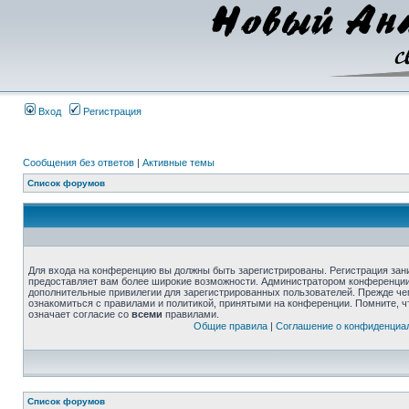
Вход
Регистрация
Сообщения без ответов
|
Активные темы
Список форумов
Для входа на конференцию вы должны быть зарегистрированы. Регистрация зани
предоставляет вам более широкие возможности. Администратором конференции
дополнительные привилегии для зарегистрированных пользователей. Прежде че
ознакомиться с правилами и политикой, принятыми на конференции. Помните, 
означает согласие со
всеми
правилами.
Общие правила
|
Соглашение о конфиденциа
Список форумов