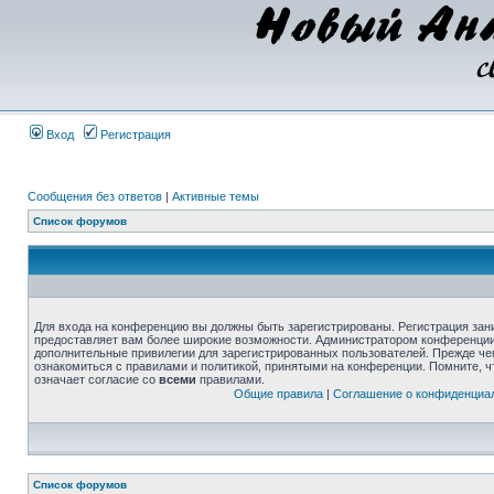
Вход
Регистрация
Сообщения без ответов
|
Активные темы
Список форумов
Для входа на конференцию вы должны быть зарегистрированы. Регистрация зани
предоставляет вам более широкие возможности. Администратором конференции
дополнительные привилегии для зарегистрированных пользователей. Прежде че
ознакомиться с правилами и политикой, принятыми на конференции. Помните, 
означает согласие со
всеми
правилами.
Общие правила
|
Соглашение о конфиденциа
Список форумов