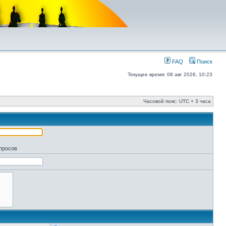
FAQ
Поиск
Текущее время: 08 авг 2026, 10:23
Часовой пояс: UTC + 3 часа
апросов