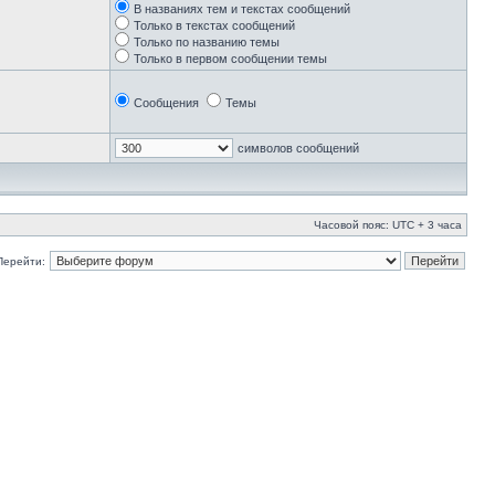
В названиях тем и текстах сообщений
Только в текстах сообщений
Только по названию темы
Только в первом сообщении темы
Сообщения
Темы
символов сообщений
Часовой пояс: UTC + 3 часа
Перейти: