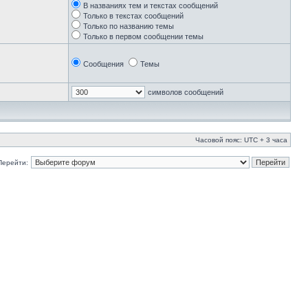
В названиях тем и текстах сообщений
Только в текстах сообщений
Только по названию темы
Только в первом сообщении темы
Сообщения
Темы
символов сообщений
Часовой пояс: UTC + 3 часа
Перейти: