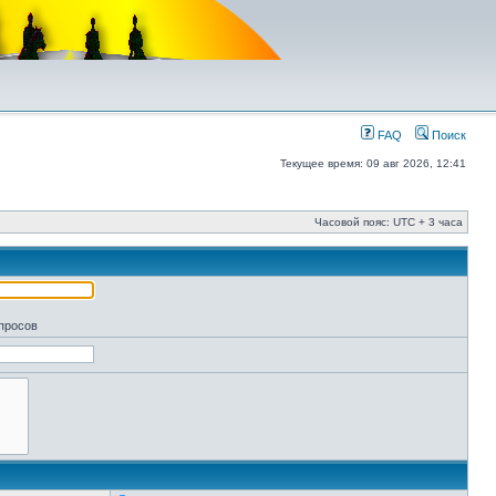
FAQ
Поиск
Текущее время: 09 авг 2026, 12:41
Часовой пояс: UTC + 3 часа
апросов