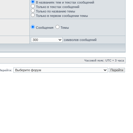
В названиях тем и текстах сообщений
Только в текстах сообщений
Только по названию темы
Только в первом сообщении темы
Сообщения
Темы
символов сообщений
Часовой пояс: UTC + 3 часа
Перейти: