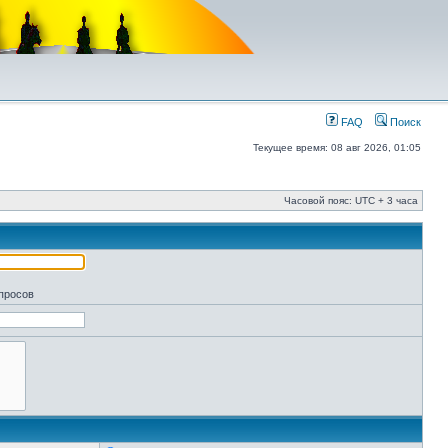
FAQ
Поиск
Текущее время: 08 авг 2026, 01:05
Часовой пояс: UTC + 3 часа
апросов