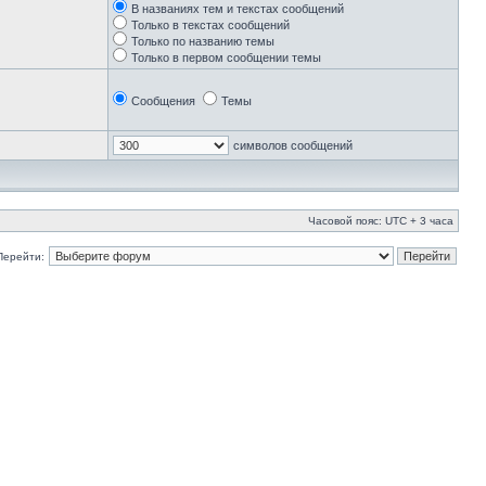
В названиях тем и текстах сообщений
Только в текстах сообщений
Только по названию темы
Только в первом сообщении темы
Сообщения
Темы
символов сообщений
Часовой пояс: UTC + 3 часа
Перейти: