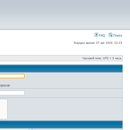
FAQ
Поиск
Текущее время: 07 авг 2026, 22:23
Часовой пояс: UTC + 3 часа
апросов