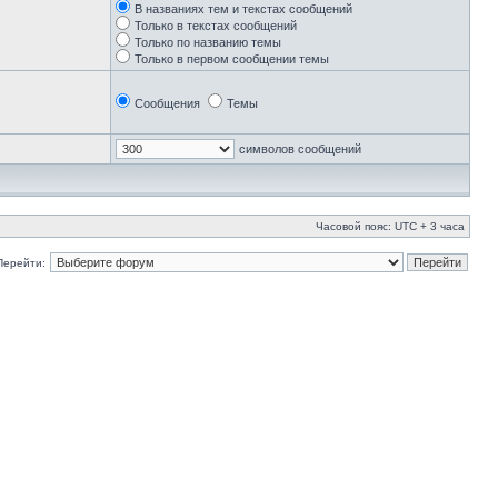
В названиях тем и текстах сообщений
Только в текстах сообщений
Только по названию темы
Только в первом сообщении темы
Сообщения
Темы
символов сообщений
Часовой пояс: UTC + 3 часа
Перейти: