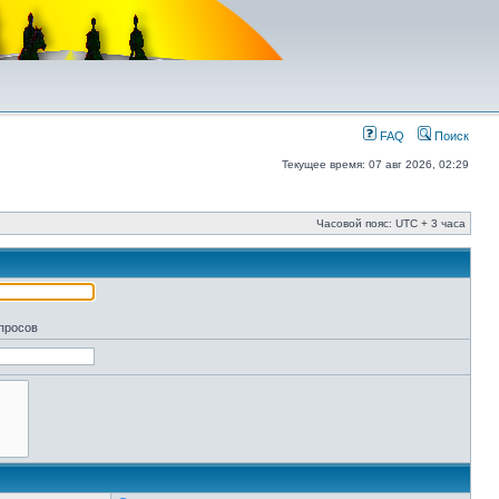
FAQ
Поиск
Текущее время: 07 авг 2026, 02:29
Часовой пояс: UTC + 3 часа
апросов