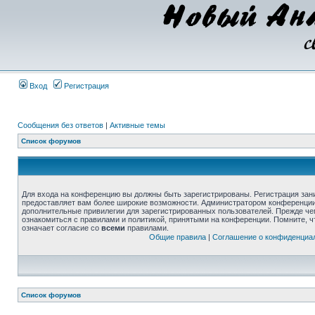
Вход
Регистрация
Сообщения без ответов
|
Активные темы
Список форумов
Для входа на конференцию вы должны быть зарегистрированы. Регистрация зани
предоставляет вам более широкие возможности. Администратором конференции
дополнительные привилегии для зарегистрированных пользователей. Прежде че
ознакомиться с правилами и политикой, принятыми на конференции. Помните, 
означает согласие со
всеми
правилами.
Общие правила
|
Соглашение о конфиденциа
Список форумов