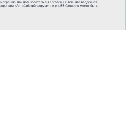
отрению. Как пользователь вы согласны с тем, что введённая
нференции «Антибабский форум», ни phpBB Group не может быть