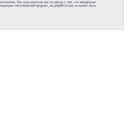
отрению. Как пользователь вы согласны с тем, что введённая
нференции «Антибабский форум», ни phpBB Group не может быть