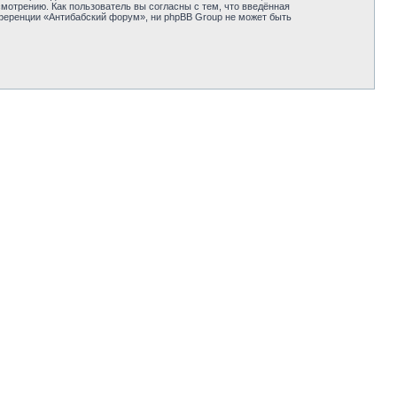
отрению. Как пользователь вы согласны с тем, что введённая
нференции «Антибабский форум», ни phpBB Group не может быть