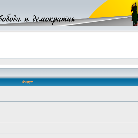
Форум