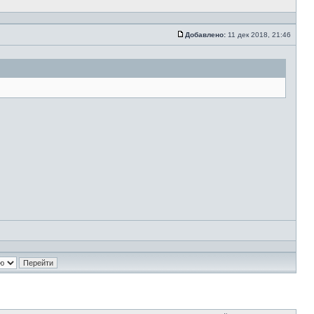
Добавлено:
11 дек 2018, 21:46