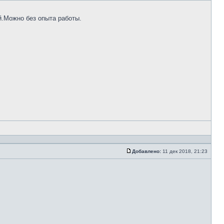
й.Можно без опыта работы.
Добавлено:
11 дек 2018, 21:23