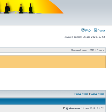
FAQ
Поиск
Текущее время: 06 авг 2026, 17:54
Часовой пояс: UTC + 3 часа
Пред. тема
|
След. тема
Добавлено:
11 дек 2018, 21:02