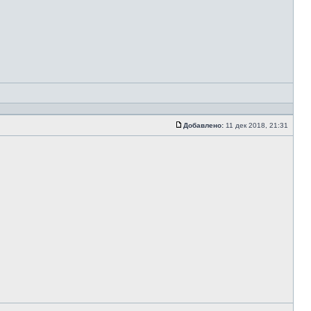
Добавлено:
11 дек 2018, 21:31