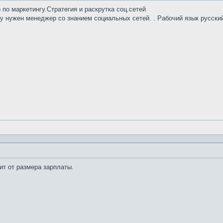
по маркетингу.Стратегия и раскрутка соц.сетей
му нужен менеджер со знанием социальных сетей. . Рабочий язык русски
ит от размера зарплаты.