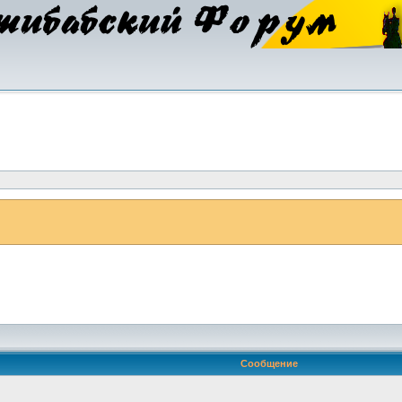
Сообщение