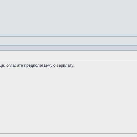
ще, огласите предполагаемую зарплату.