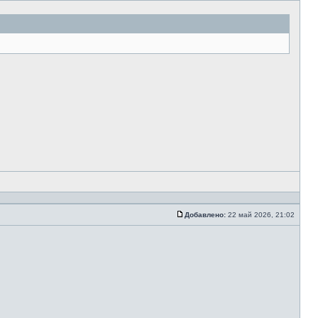
Добавлено:
22 май 2026, 21:02