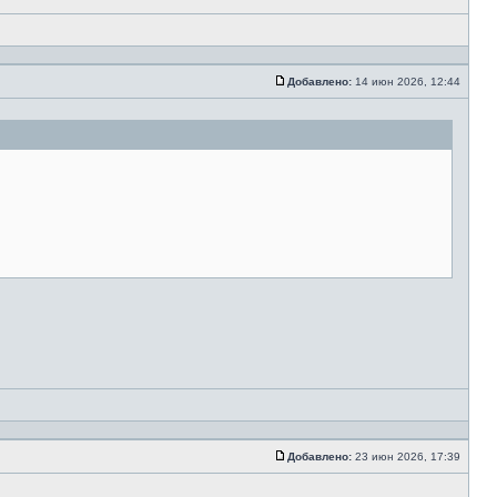
Добавлено:
14 июн 2026, 12:44
Добавлено:
23 июн 2026, 17:39