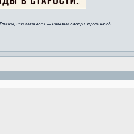
 Главное, что глаза есть — мал-мало смотри, тропа находи