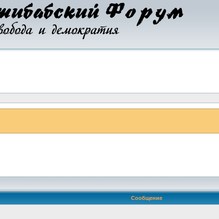
Сообщение