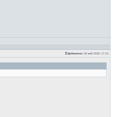
Добавлено:
29 май 2026, 17:13