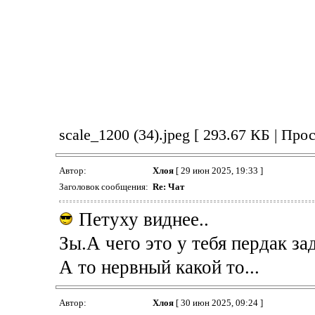
scale_1200 (34).jpeg [ 293.67 КБ | Про
Автор:
Хлоя
[ 29 июн 2025, 19:33 ]
Заголовок сообщения:
Re: Чат
Петуху виднее..
Зы.А чего это у тебя пердак 
А то нервный какой то...
Автор:
Хлоя
[ 30 июн 2025, 09:24 ]