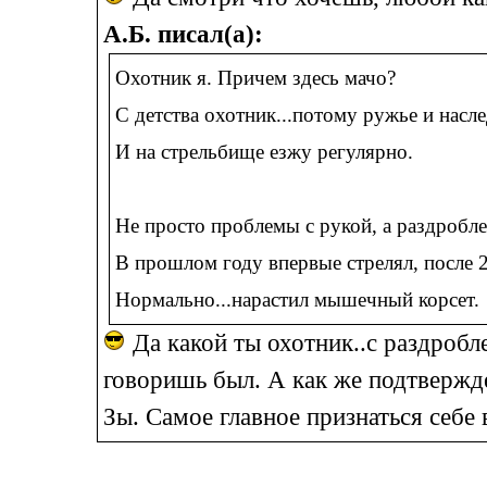
А.Б. писал(а):
Охотник я. Причем здесь мачо?
С детства охотник...потому ружье и насле
И на стрельбище езжу регулярно.
Не просто проблемы с рукой, а раздробле
В прошлом году впервые стрелял, после 
Нормально...нарастил мышечный корсет.
Да какой ты охотник..с раздробл
говоришь был. А как же подтвержд
Зы. Самое главное признаться себе