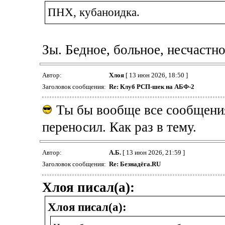
ПНХ, кубаноидка.
Зы. Бедное, больное, несчастн
Автор:
Хлоя
[ 13 июн 2026, 18:50 ]
Заголовок сообщения:
Re: Клуб РСП-шек на АБФ-2
Ты бы вообще все сообщения
переносил. Как раз в тему.
Автор:
А.Б.
[ 13 июн 2026, 21:59 ]
Заголовок сообщения:
Re: Безнадёга.RU
Хлоя писал(а):
Хлоя писал(а):