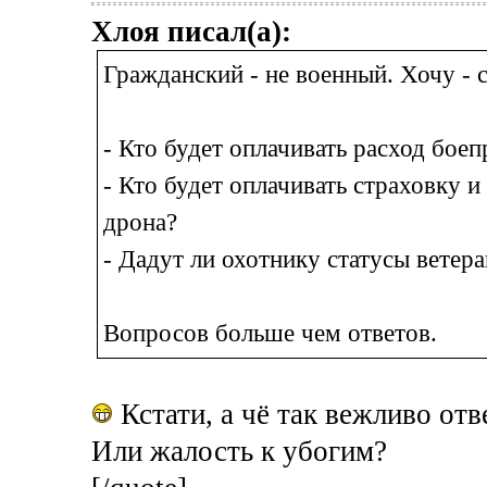
Хлоя писал(а):
Гражданский - не военный. Хочу - 
- Кто будет оплачивать расход бое
- Кто будет оплачивать страховку и
дрона?
- Дадут ли охотнику статусы ветер
Вопросов больше чем ответов.
Кстати, а чё так вежливо от
Или жалость к убогим?