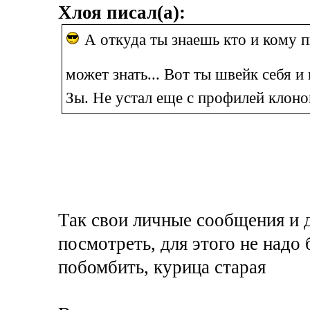
Хлоя писал(а):
А откуда ты знаешь кто и кому п
может знать... Вот ты швейк себя и 
Зы. Не устал еще с профилей клоно
Так свои личные сообщения и 
посмотреть, для этого не надо
побомбить, курица старая