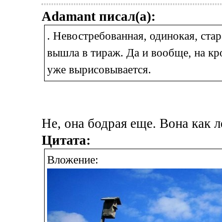
Adamant писал(а):
. Невостребованная, одинокая, стар
вышла в тираж. Да и вообще, на кр
уже вырисовывается.
Не, она бодрая еще. Вона как 
Цитата:
Вложение: