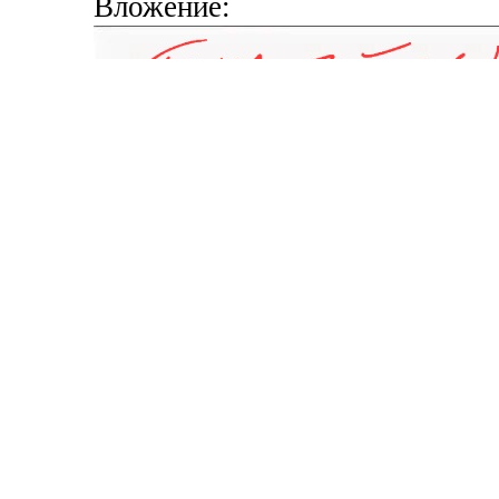
Вложение: