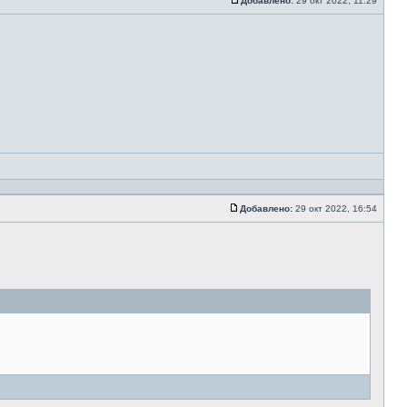
Добавлено:
29 окт 2022, 11:29
Добавлено:
29 окт 2022, 16:54