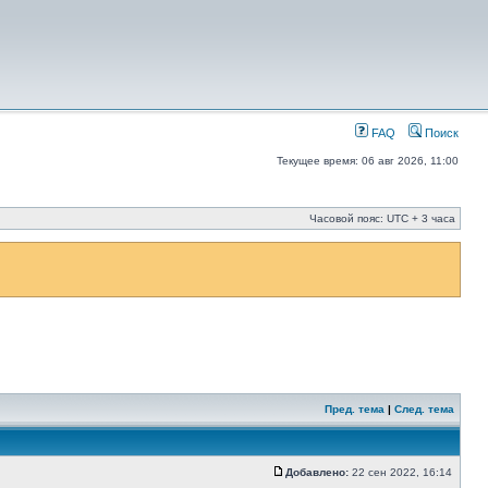
FAQ
Поиск
Текущее время: 06 авг 2026, 11:00
Часовой пояс: UTC + 3 часа
Пред. тема
|
След. тема
Добавлено:
22 сен 2022, 16:14