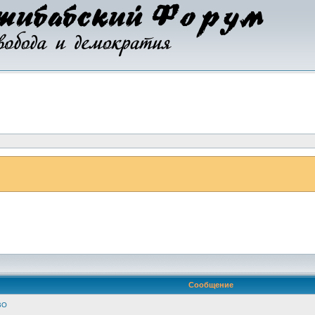
Сообщение
ВО