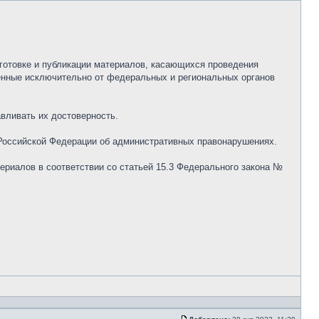
отовке и публикации материалов, касающихся проведения
енные исключительно от федеральных и региональных органов
вливать их достоверность.
 Российской Федерации об административных правонарушениях.
ериалов в соответствии со статьей 15.3 Федерального закона №