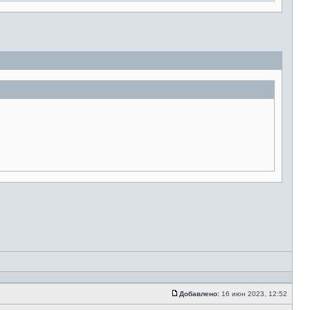
Добавлено:
16 июн 2023, 12:52