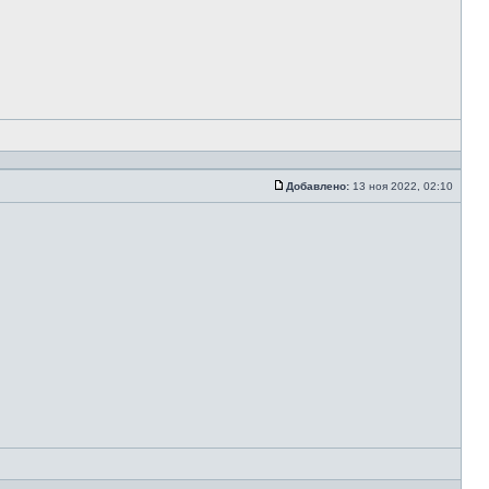
Добавлено:
13 ноя 2022, 02:10