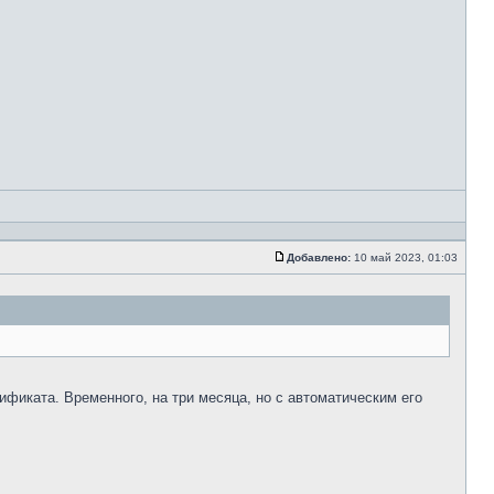
Добавлено:
10 май 2023, 01:03
фиката. Временного, на три месяца, но с автоматическим его