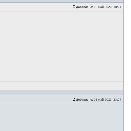
Добавлено:
08 май 2023, 18:21
Добавлено:
08 май 2023, 23:27