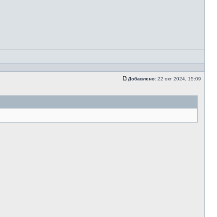
Добавлено:
22 окт 2024, 15:09