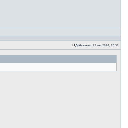
Добавлено:
22 окт 2024, 15:38