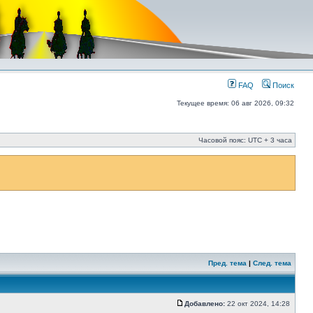
FAQ
Поиск
Текущее время: 06 авг 2026, 09:32
Часовой пояс: UTC + 3 часа
Пред. тема
|
След. тема
Добавлено:
22 окт 2024, 14:28