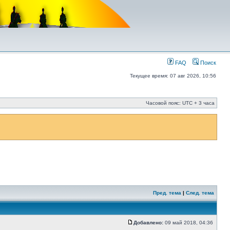
FAQ
Поиск
Текущее время: 07 авг 2026, 10:56
Часовой пояс: UTC + 3 часа
Пред. тема
|
След. тема
Добавлено:
09 май 2018, 04:36