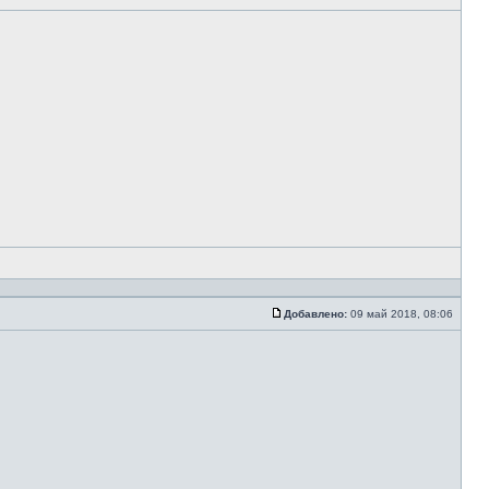
Добавлено:
09 май 2018, 08:06