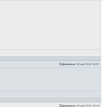
.
Добавлено:
09 май 2018, 04:52
Добавлено:
09 май 2018, 05:19