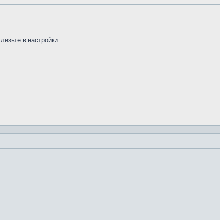
 лезьте в настройки