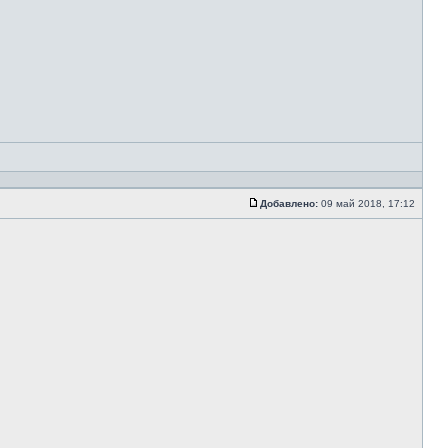
Добавлено:
09 май 2018, 17:12