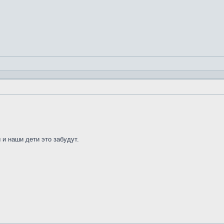
 и наши дети это забудут.