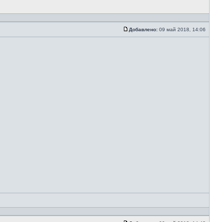
Добавлено:
09 май 2018, 14:06