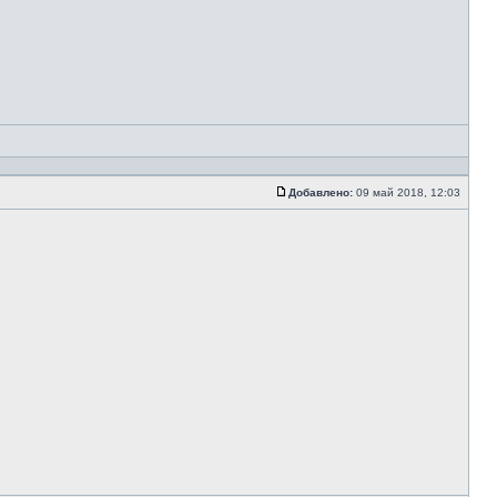
Добавлено:
09 май 2018, 12:03