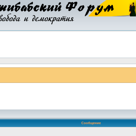
Сообщение