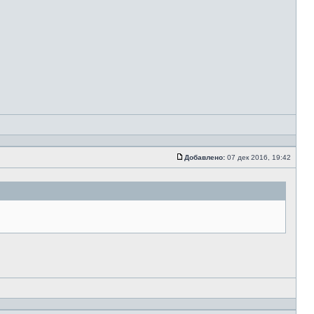
Добавлено:
07 дек 2016, 19:42