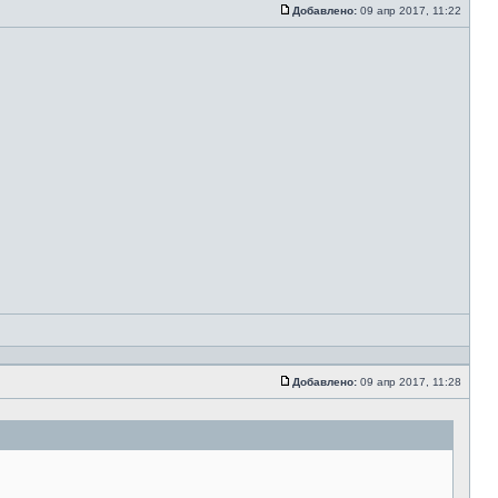
Добавлено:
09 апр 2017, 11:22
Добавлено:
09 апр 2017, 11:28