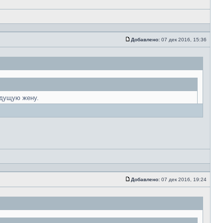
Добавлено:
07 дек 2016, 15:36
ыдущую жену.
Добавлено:
07 дек 2016, 19:24