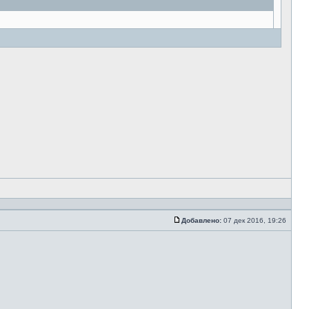
Добавлено:
07 дек 2016, 19:26