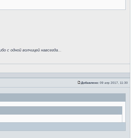
ибо с одной волчицей навсегда...
Добавлено:
09 апр 2017, 11:30