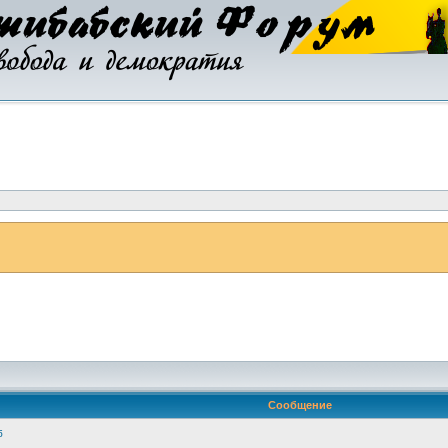
Сообщение
б