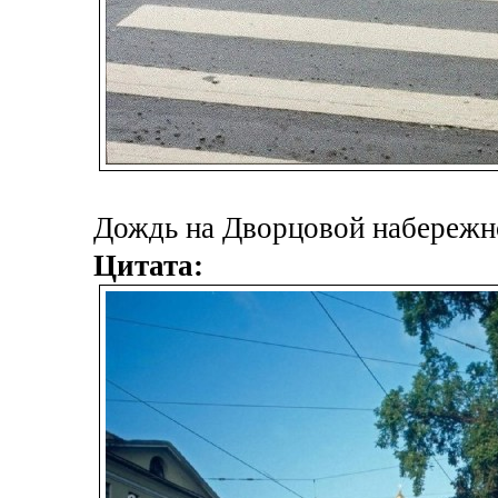
Дождь на Дворцовой набережно
Цитата: