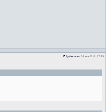
Добавлено:
04 янв 2016, 17:15