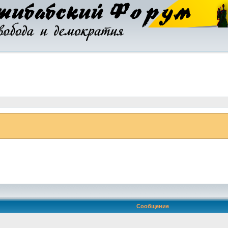
Сообщение