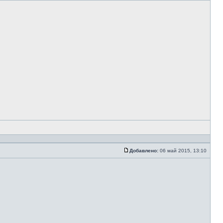
Добавлено:
06 май 2015, 13:10