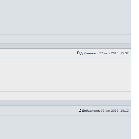
Добавлено:
27 июл 2015, 15:32
Добавлено:
05 авг 2015, 18:12